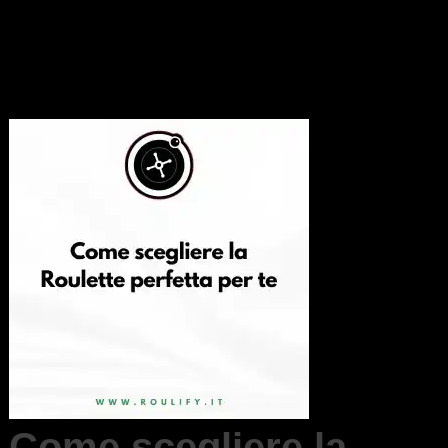
Come scegliere la