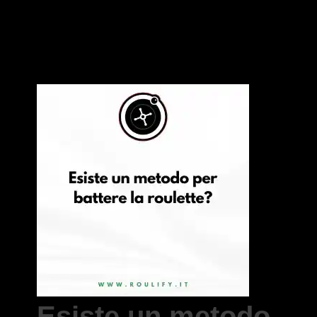
Esiste un metodo