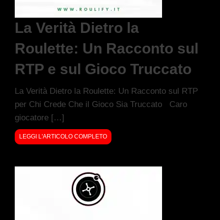
La Verità Dietro la
Roulette: Un Racconto sul
RTP e sul Gioco Truccato
La Verità Dietro la Roulette: Un Racconto sul RTP
per Chi Crede Che il Gioco Sia Truccato Caro
giocatore […]
LEGGI L'ARTICOLO COMPLETO