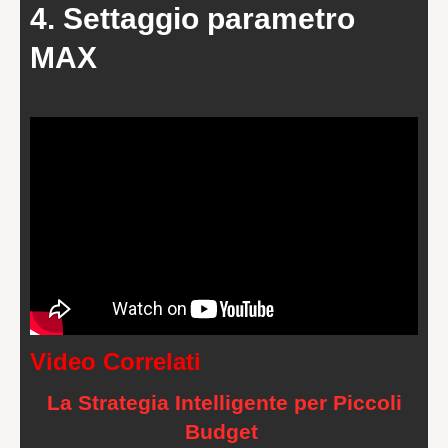
4. Settaggio parametro
MAX
Video Correlati
La Strategia Intelligente per Piccoli
Budget