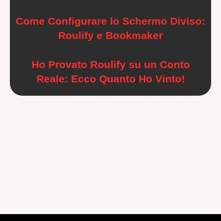
Come Configurare lo Schermo Diviso:
Roulify e Bookmaker
Ho Provato Roulify su un Conto
Reale: Ecco Quanto Ho Vinto!