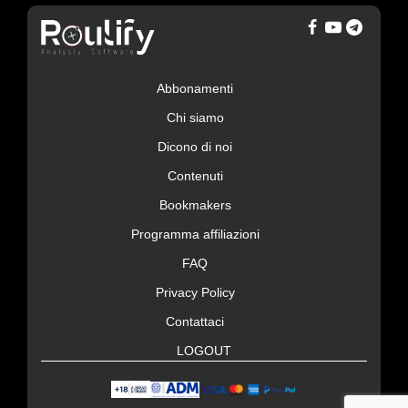
Abbonamenti
Chi siamo
Dicono di noi
Contenuti
Bookmakers
Programma affiliazioni
FAQ
Privacy Policy
Contattaci
LOGOUT