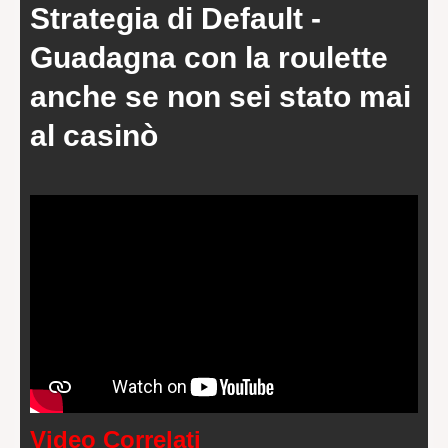
Strategia di Default -
Guadagna con la roulette
anche se non sei stato mai
al casinò
Video Correlati