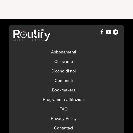
Abbonamenti
Chi siamo
Dicono di noi
Contenuti
Bookmakers
Programma affiliazioni
FAQ
Privacy Policy
Contattaci