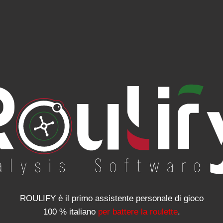
ROULIFY è il primo assistente personale di gioco
100 % italiano
per battere la roulette
.