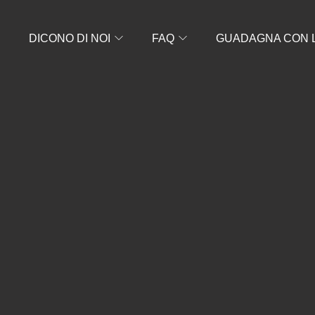
S
DICONO DI NOI
FAQ
GUADAGNA CON LE