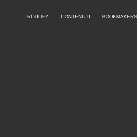
ROULIFY
CONTENUTI
BOOKMAKER