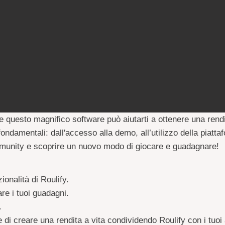
 questo magnifico software può aiutarti a ottenere una rendi
ommunity e scoprire un nuovo modo di giocare e guadagnare! 
ionalità di Roulify.
re i tuoi guadagni.
.
e di creare una rendita a vita condividendo Roulify con i tuoi