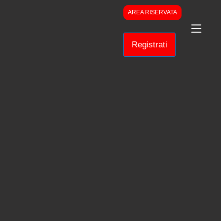
AREA RISERVATA
Registrati