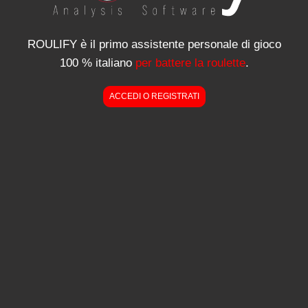
ROULIFY è il primo assistente personale di gioco
100 % italiano
per battere la roulette
.
ACCEDI O REGISTRATI