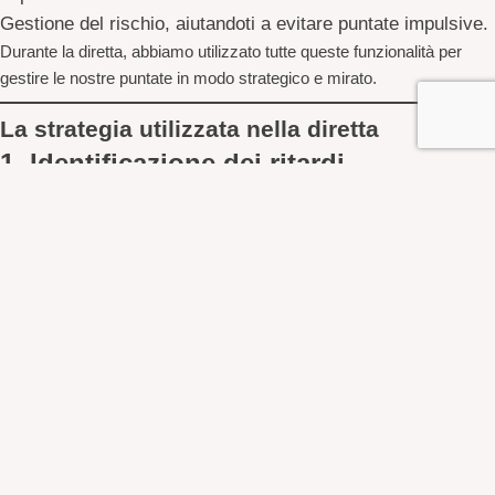
Gestione del rischio
, aiutandoti a evitare puntate impulsive.
Durante la diretta, abbiamo utilizzato tutte queste funzionalità per
gestire le nostre puntate in modo strategico e mirato.
La strategia utilizzata nella diretta
1. Identificazione dei ritardi
Grazie a Roulify, abbiamo monitorato in tempo reale i ritardi dei
numeri pieni e delle dozzine. Ad esempio, se una dozzina non si
presentava da oltre 12 giri, il software segnalava una probabilità
crescente di uscita nei prossimi lanci.
2. Applicazione della strategia
"progressione limitata"
Una volta identificati i ritardi, abbiamo adottato una strategia di
progressione limitata. Questo significa:
Iniziare con una puntata minima.
Aumentare leggermente le puntate in caso di mancata
vincita, ma senza mai esagerare per evitare perdite