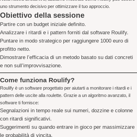
uno strumento decisivo per ottimizzare il tuo approccio.
Obiettivo della sessione
Partire con un budget iniziale definito.
Analizzare i ritardi e i pattern forniti dal software Roulify.
Puntare in modo strategico per raggiungere
1000 euro di
profitto netto
.
Dimostrare l’efficacia di un metodo basato su dati concreti
e non sull’improvvisazione.
Come funziona Roulify?
Roulify è un software progettato per aiutarti a monitorare i ritardi e i
pattern delle uscite alla roulette. Grazie a un algoritmo avanzato, il
software ti fornisce:
Segnalazioni in tempo reale
sui numeri, dozzine e colonne
con ritardi significativi.
Suggerimenti su quando entrare in gioco
per massimizzare
le probabilità di vincita.