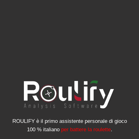
ROULIFY è il primo assistente personale di gioco
100 % italiano
per battere la roulette
.