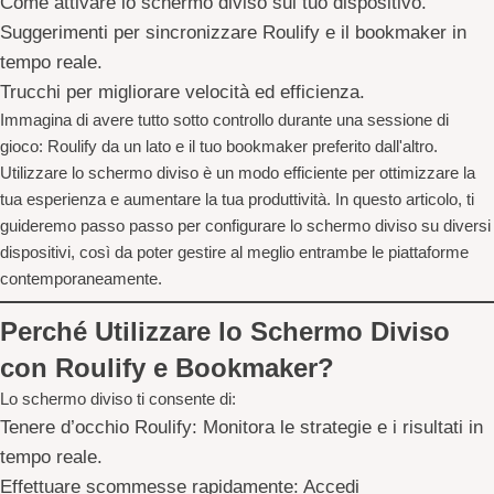
Come attivare lo schermo diviso sul tuo dispositivo.
Suggerimenti per sincronizzare Roulify e il bookmaker in
tempo reale.
Trucchi per migliorare velocità ed efficienza.
Immagina di avere tutto sotto controllo durante una sessione di
gioco: Roulify da un lato e il tuo bookmaker preferito dall'altro.
Utilizzare lo schermo diviso è un modo efficiente per ottimizzare la
tua esperienza e aumentare la tua produttività. In questo articolo, ti
guideremo passo passo per configurare lo schermo diviso su diversi
dispositivi, così da poter gestire al meglio entrambe le piattaforme
contemporaneamente.
Perché Utilizzare lo Schermo Diviso
con Roulify e Bookmaker?
Lo schermo diviso ti consente di:
Tenere d’occhio Roulify:
Monitora le strategie e i risultati in
tempo reale.
Effettuare scommesse rapidamente:
Accedi