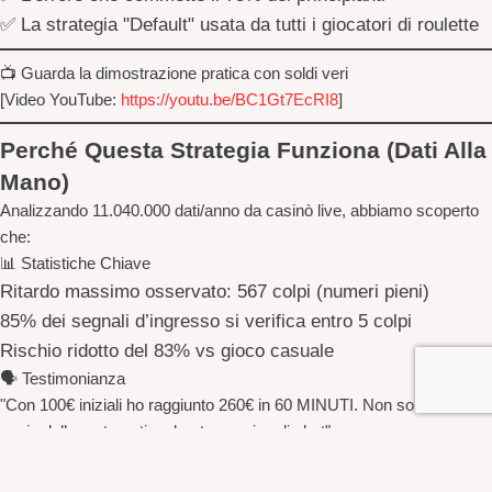
✅ La strategia "Default" usata da tutti i giocatori di roulette
📺 Guarda la dimostrazione pratica con soldi veri
[Video YouTube:
https://youtu.be/BC1Gt7EcRI8
]
Perché Questa Strategia Funziona (Dati Alla
Mano)
Analizzando
11.040.000 dati/anno
da casinò live, abbiamo scoperto
che:
📊 Statistiche Chiave
Ritardo massimo osservato: 567 colpi (numeri pieni)
85% dei segnali d’ingresso si verifica entro 5 colpi
Rischio ridotto del 83% vs gioco casuale
🗣 Testimonianza
"Con 100€ iniziali ho raggiunto 260€ in 60 MINUTI. Non sono un
genio della matematica, basta seguire gli alert"
—
Luca P., 29 anni (primo approccio alla roulette con
piano
strategico per piccoli budget
)