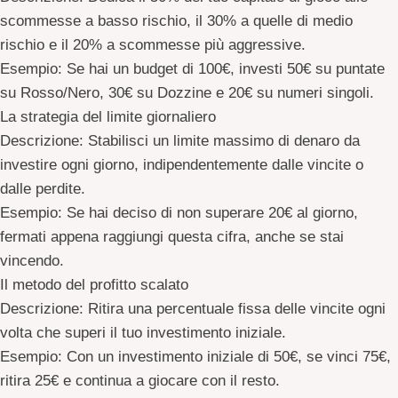
scommesse a basso rischio, il 30% a quelle di medio
rischio e il 20% a scommesse più aggressive.
Esempio
: Se hai un budget di 100€, investi 50€ su puntate
su Rosso/Nero, 30€ su Dozzine e 20€ su numeri singoli.
La strategia del limite giornaliero
Descrizione
: Stabilisci un limite massimo di denaro da
investire ogni giorno, indipendentemente dalle vincite o
dalle perdite.
Esempio
: Se hai deciso di non superare 20€ al giorno,
fermati appena raggiungi questa cifra, anche se stai
vincendo.
Il metodo del profitto scalato
Descrizione
: Ritira una percentuale fissa delle vincite ogni
volta che superi il tuo investimento iniziale.
Esempio
: Con un investimento iniziale di 50€, se vinci 75€,
ritira 25€ e continua a giocare con il resto.