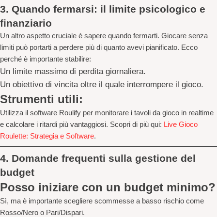
3.
Quando fermarsi: il limite psicologico e
finanziario
Un altro aspetto cruciale è sapere quando fermarti. Giocare senza
limiti può portarti a perdere più di quanto avevi pianificato. Ecco
perché è importante stabilire:
Un limite massimo di perdita giornaliera.
Un obiettivo di vincita oltre il quale interrompere il gioco.
Strumenti utili:
Utilizza il software
Roulify
per monitorare i tavoli da gioco in realtime
e calcolare i ritardi più vantaggiosi. Scopri di più qui:
Live Gioco
Roulette: Strategia e Software
.
4.
Domande frequenti sulla gestione del
budget
Posso iniziare con un budget minimo?
Sì, ma è importante scegliere scommesse a basso rischio come
Rosso/Nero o Pari/Dispari.