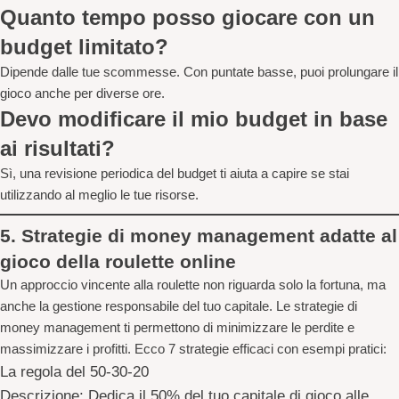
Quanto tempo posso giocare con un
budget limitato?
Dipende dalle tue scommesse. Con puntate basse, puoi prolungare il
gioco anche per diverse ore.
Devo modificare il mio budget in base
ai risultati?
Sì, una revisione periodica del budget ti aiuta a capire se stai
utilizzando al meglio le tue risorse.
5. Strategie di money management adatte al
gioco della roulette online
Un approccio vincente alla roulette non riguarda solo la fortuna, ma
anche la gestione responsabile del tuo capitale. Le strategie di
money management ti permettono di minimizzare le perdite e
massimizzare i profitti. Ecco 7 strategie efficaci con esempi pratici:
La regola del 50-30-20
Descrizione
: Dedica il 50% del tuo capitale di gioco alle