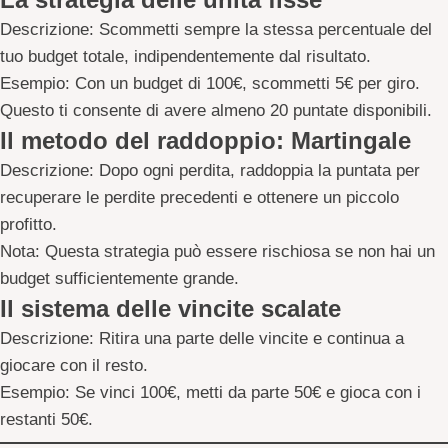
Descrizione
: Scommetti sempre la stessa percentuale del
tuo budget totale, indipendentemente dal risultato.
Esempio
: Con un budget di 100€, scommetti 5€ per giro.
Questo ti consente di avere almeno 20 puntate disponibili.
Il metodo del raddoppio: Martingale
Descrizione
: Dopo ogni perdita, raddoppia la puntata per
recuperare le perdite precedenti e ottenere un piccolo
profitto.
Nota
: Questa strategia può essere rischiosa se non hai un
budget sufficientemente grande.
Il sistema delle vincite scalate
Descrizione
: Ritira una parte delle vincite e continua a
giocare con il resto.
Esempio
: Se vinci 100€, metti da parte 50€ e gioca con i
restanti 50€.