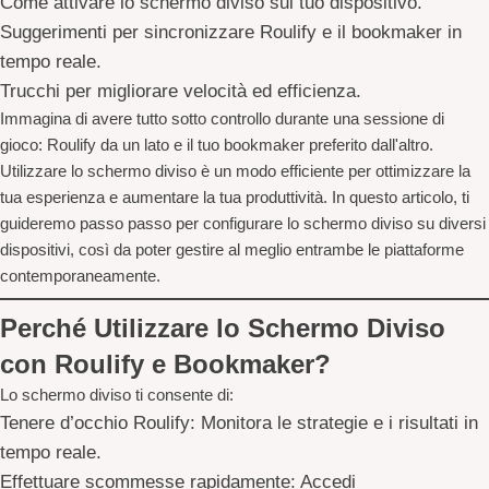
Come attivare lo schermo diviso sul tuo dispositivo.
Suggerimenti per sincronizzare Roulify e il bookmaker in
tempo reale.
Trucchi per migliorare velocità ed efficienza.
Immagina di avere tutto sotto controllo durante una sessione di
gioco: Roulify da un lato e il tuo bookmaker preferito dall'altro.
Utilizzare lo schermo diviso è un modo efficiente per ottimizzare la
tua esperienza e aumentare la tua produttività. In questo articolo, ti
guideremo passo passo per configurare lo schermo diviso su diversi
dispositivi, così da poter gestire al meglio entrambe le piattaforme
contemporaneamente.
Perché Utilizzare lo Schermo Diviso
con Roulify e Bookmaker?
Lo schermo diviso ti consente di:
Tenere d’occhio Roulify:
Monitora le strategie e i risultati in
tempo reale.
Effettuare scommesse rapidamente:
Accedi