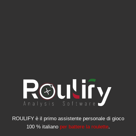
ROULIFY è il primo assistente personale di gioco
100 % italiano
per battere la roulette
.